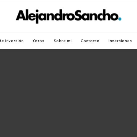
de inversión
Otros
Sobre mi
Contacto
Inversiones