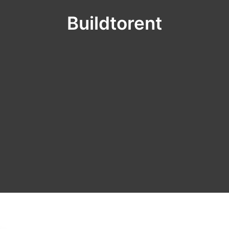
Buildtorent