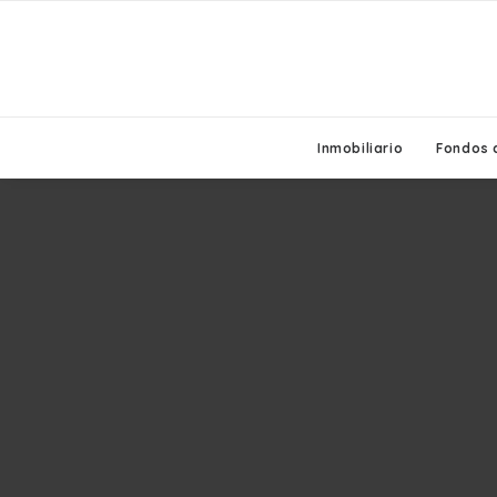
Inmobiliario
Fondos 