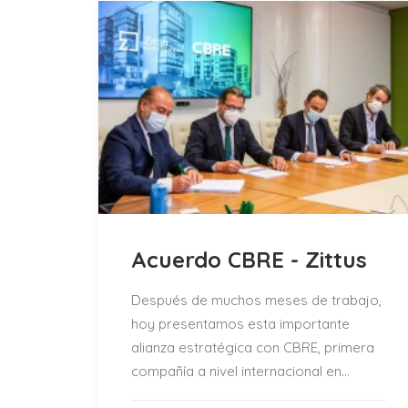
Acuerdo CBRE - Zittus
Después de muchos meses de trabajo,
hoy presentamos esta importante
alianza estratégica con CBRE, primera
compañía a nivel internacional en…