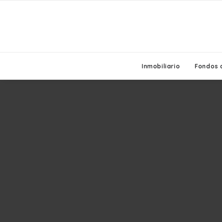
Inmobiliario
Fondos 