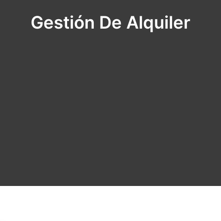
Gestión De Alquiler