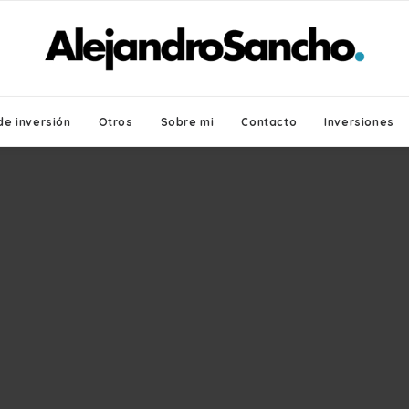
de inversión
Otros
Sobre mi
Contacto
Inversiones