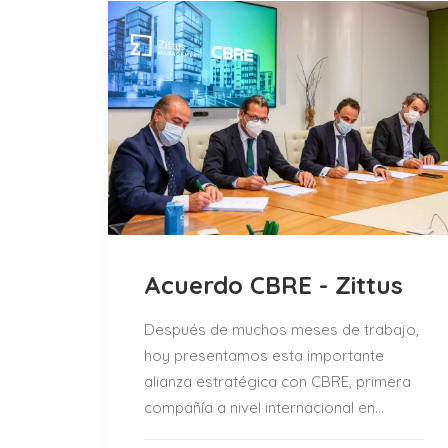
Acuerdo CBRE - Zittus
Después de muchos meses de trabajo,
hoy presentamos esta importante
alianza estratégica con CBRE, primera
compañía a nivel internacional en…