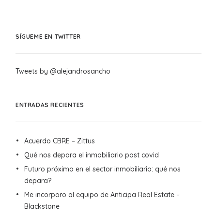
SÍGUEME EN TWITTER
Tweets by @alejandrosancho
ENTRADAS RECIENTES
Acuerdo CBRE – Zittus
Qué nos depara el inmobiliario post covid
Futuro próximo en el sector inmobiliario: qué nos
depara?
Me incorporo al equipo de Anticipa Real Estate –
Blackstone