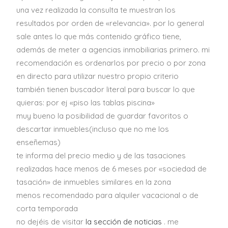
una vez realizada la consulta te muestran los
resultados por orden de «relevancia». por lo general
sale antes lo que más contenido gráfico tiene,
además de meter a agencias inmobiliarias primero. mi
recomendación es ordenarlos por precio o por zona
en directo para utilizar nuestro propio criterio
también tienen buscador literal para buscar lo que
quieras: por ej «piso las tablas piscina»
muy bueno la posibilidad de guardar favoritos o
descartar inmuebles(incluso que no me los
enseñemas)
te informa del precio medio y de las tasaciones
realizadas hace menos de 6 meses por «sociedad de
tasación» de inmuebles similares en la zona
menos recomendado para alquiler vacacional o de
corta temporada
no dejéis de visitar
la sección de noticias
. me