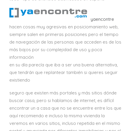
yaencontre
hacen cosas muy agresivas en posiciomaniento web,
siempre salen en primeras posiciones pero el tiempo
de navegación de las personas que acceden es de los
más bajos por su complejidad de uso y poca
información
en su día parecía que iba a ser una buena alternativa,
que tendrán que replantear también si quieres seguir
existiendo
seguro que existen más portales y más sitios dónde
buscar casa, pero si hablamos de internet, es difícil
encontrar un a casa que no se encuentre entre los que
aquí recomiendo e incluso la misma vivienda la
veremos en varios sitios, incluso repetida en el mismo
portal y anunciada por diferentes inmobiliarias y por el