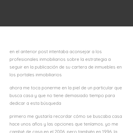
en el anterior post intentaba aconsejar a los
profesionales inmobiliarios sobre la estrategia a
seguir en la publicación de su cartera de inmuebles en
los portales inmobiliarios
ahora me toca ponerme en la piel de un particular que
busca casa y que no tiene demasiado tiempo para
dedicar a esta búsqueda
primero me gustaría recordar cómo se buscaba casa
hace unos años y las opciones que teníamos. yo me
cambié de casa en el 2006, pero también en 1996. la