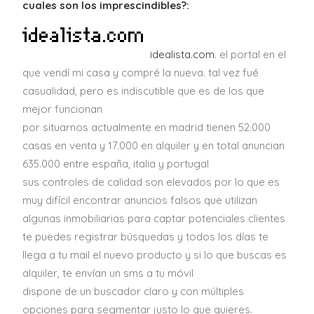
cuales son los imprescindibles?:
idealista.com
. el portal en el
que vendí mi casa y compré la nueva. tal vez fué
casualidad, pero es indiscutible que es de los que
mejor funcionan
por situarnos actualmente en madrid tienen 52.000
casas en venta y 17.000 en alquiler y en total anuncian
635.000 entre españa, italia y portugal
sus controles de calidad son elevados por lo que es
muy difícil encontrar anuncios falsos que utilizan
algunas inmobiliarias para captar potenciales clientes
te puedes registrar búsquedas y todos los días te
llega a tu mail el nuevo producto y si lo que buscas es
alquiler, te envían un sms a tu móvil
dispone de un buscador claro y con múltiples
opciones para segmentar justo lo que quieres.