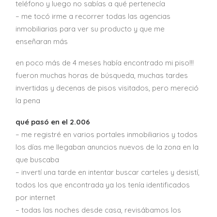
teléfono y luego no sabías a qué pertenecía
– me tocó irme a recorrer todas las agencias
inmobiliarias para ver su producto y que me
enseñaran más
en poco más de 4 meses había encontrado mi piso!!!
fueron muchas horas de búsqueda, muchas tardes
invertidas y decenas de pisos visitados, pero mereció
la pena
qué pasó en el 2.006
– me registré en varios portales inmobiliarios y todos
los días me llegaban anuncios nuevos de la zona en la
que buscaba
– invertí una tarde en intentar buscar carteles y desistí,
todos los que encontrada ya los tenía identificados
por internet
– todas las noches desde casa, revisábamos los