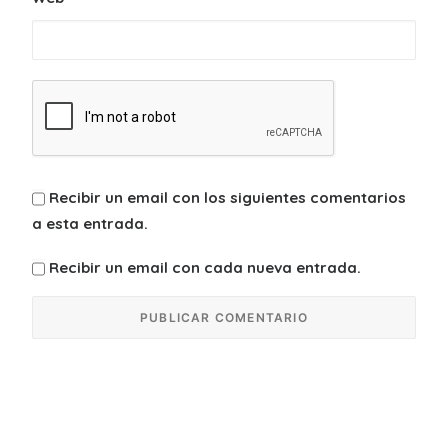
Recibir un email con los siguientes comentarios
a esta entrada.
Recibir un email con cada nueva entrada.