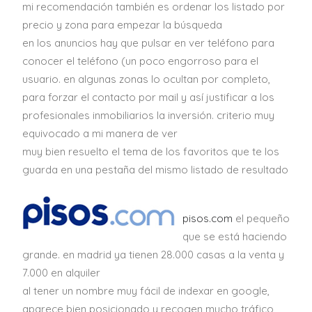
mi recomendación también es ordenar los listado por
precio y zona para empezar la búsqueda
en los anuncios hay que pulsar en ver teléfono para
conocer el teléfono (un poco engorroso para el
usuario. en algunas zonas lo ocultan por completo,
para forzar el contacto por mail y así justificar a los
profesionales inmobiliarios la inversión. criterio muy
equivocado a mi manera de ver
muy bien resuelto el tema de los favoritos que te los
guarda en una pestaña del mismo listado de resultado
pisos.com
el pequeño
que se está haciendo
grande. en madrid ya tienen 28.000 casas a la venta y
7.000 en alquiler
al tener un nombre muy fácil de indexar en google,
aparece bien posicionado y recogen mucho tráfico