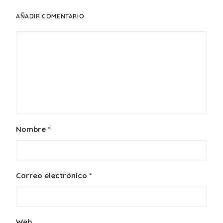
AÑADIR COMENTARIO
Nombre
*
Correo electrónico
*
Web