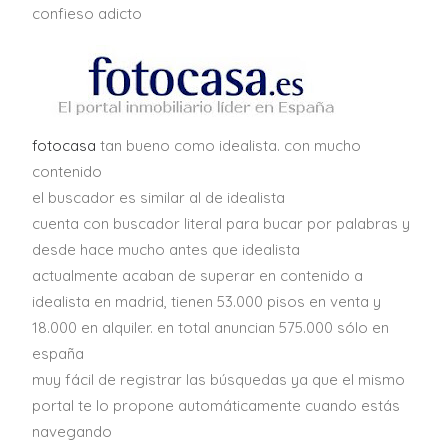
confieso adicto
fotocasa
tan bueno como idealista. con mucho
contenido
el buscador es similar al de idealista
cuenta con buscador literal para bucar por palabras y
desde hace mucho antes que idealista
actualmente acaban de superar en contenido a
idealista en madrid, tienen 53.000 pisos en venta y
18.000 en alquiler. en total anuncian 575.000 sólo en
españa
muy fácil de registrar las búsquedas ya que el mismo
portal te lo propone automáticamente cuando estás
navegando