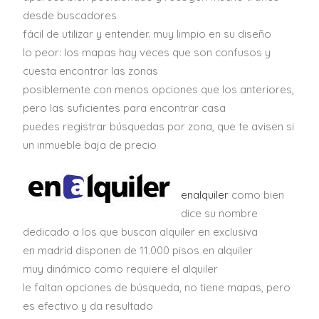
desde buscadores
fácil de utilizar y entender. muy limpio en su diseño
lo peor: los mapas hay veces que son confusos y
cuesta encontrar las zonas
posiblemente con menos opciones que los anteriores,
pero las suficientes para encontrar casa
puedes registrar búsquedas por zona, que te avisen si
un inmueble baja de precio
enalquiler
como bien
dice su nombre
dedicado a los que buscan alquiler en exclusiva
en madrid disponen de 11.000 pisos en alquiler
muy dinámico como requiere el alquiler
le faltan opciones de búsqueda, no tiene mapas, pero
es efectivo y da resultado