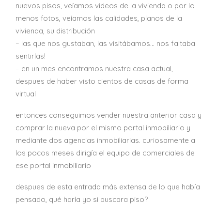
nuevos pisos, veíamos videos de la vivienda o por lo
menos fotos, veíamos las calidades, planos de la
vivienda, su distribución
– las que nos gustaban, las visitábamos… nos faltaba
sentirlas!
– en un mes encontramos nuestra casa actual,
despues de haber visto cientos de casas de forma
virtual
entonces conseguimos vender nuestra anterior casa y
comprar la nueva por el mismo portal inmobiliario y
mediante dos agencias inmobiliarias. curiosamente a
los pocos meses dirigía el equipo de comerciales de
ese portal inmobiliario
despues de esta entrada más extensa de lo que había
pensado, qué haría yo si buscara piso?