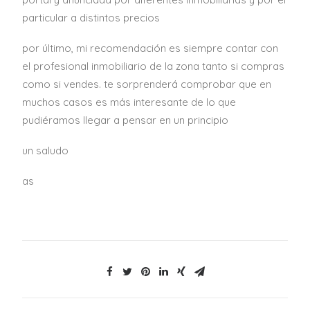
particular a distintos precios
por último, mi recomendación es siempre contar con
el profesional inmobiliario de la zona tanto si compras
como si vendes. te sorprenderá comprobar que en
muchos casos es más interesante de lo que
pudiéramos llegar a pensar en un principio
un saludo
as