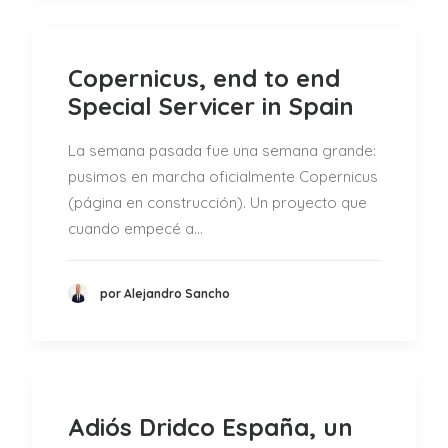
Copernicus, end to end
Special Servicer in Spain
La semana pasada fue una semana grande:
pusimos en marcha oficialmente Copernicus
(página en construcción). Un proyecto que
cuando empecé a…
por Alejandro Sancho
Adiós Dridco España, un