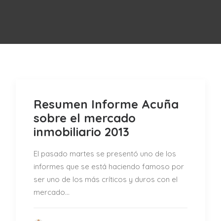
Resumen Informe Acuña
sobre el mercado
inmobiliario 2013
El pasado martes se presentó uno de los
informes que se está haciendo famoso por
ser uno de los más críticos y duros con el
mercado…