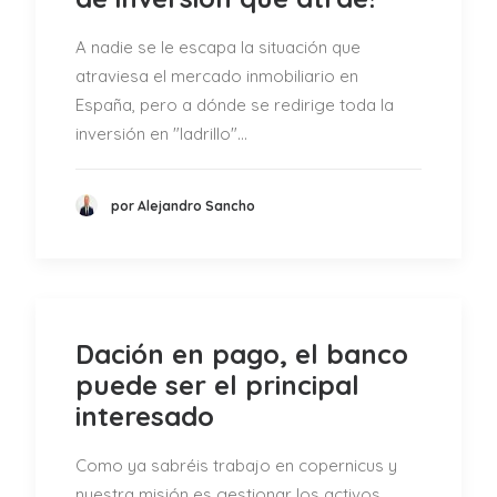
A nadie se le escapa la situación que
atraviesa el mercado inmobiliario en
España, pero a dónde se redirige toda la
inversión en "ladrillo"…
por Alejandro Sancho
Dación en pago, el banco
puede ser el principal
interesado
Como ya sabréis trabajo en copernicus y
nuestra misión es gestionar los activos