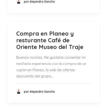
por Alejandro Sancho
Compra en Planeo y
resturante Café de
Oriente Museo del Traje
Buenos noches, Me gustaría comentar mi
nesfasta experiencia con la compra de un
cupón en Planeo, la web de ofertas
descuento del grupo…
por Alejandro Sancho