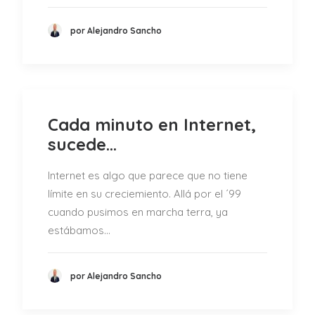
por Alejandro Sancho
Cada minuto en Internet,
sucede...
Internet es algo que parece que no tiene
límite en su creciemiento. Allá por el ´99
cuando pusimos en marcha terra, ya
estábamos…
por Alejandro Sancho