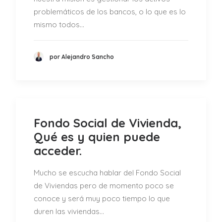
problemáticos de los bancos, o lo que es lo
mismo todos…
por Alejandro Sancho
Fondo Social de Vivienda,
Qué es y quien puede
acceder.
Mucho se escucha hablar del Fondo Social
de Viviendas pero de momento poco se
conoce y será muy poco tiempo lo que
duren las viviendas…