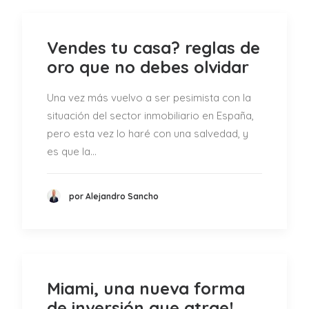
Vendes tu casa? reglas de
oro que no debes olvidar
Una vez más vuelvo a ser pesimista con la
situación del sector inmobiliario en España,
pero esta vez lo haré con una salvedad, y
es que la…
por Alejandro Sancho
Miami, una nueva forma
de inversión que atrae!