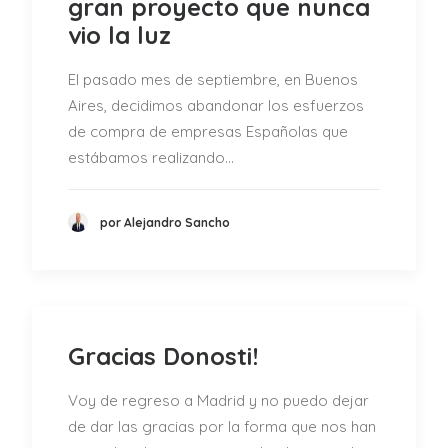
gran proyecto que nunca
vio la luz
El pasado mes de septiembre, en Buenos
Aires, decidimos abandonar los esfuerzos
de compra de empresas Españolas que
estábamos realizando…
por Alejandro Sancho
Gracias Donosti!
Voy de regreso a Madrid y no puedo dejar
de dar las gracias por la forma que nos han